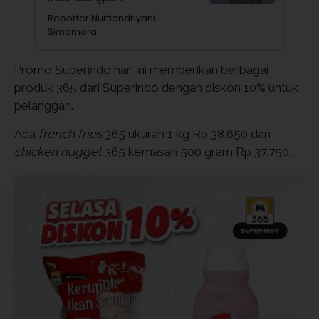
Reporter Nurtiandriyani
Simamora
Promo Superindo hari ini memberikan berbagai
produk 365 dari Superindo dengan diskon 10% untuk
pelanggan.
Ada
french fries
365 ukuran 1 kg Rp 38.650 dan
chicken nugget
365 kemasan 500 gram Rp 37.750.