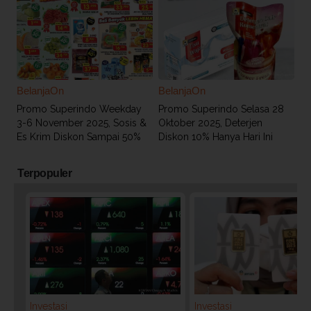
BelanjaOn
BelanjaOn
Promo Superindo Weekday
Promo Superindo Selasa 28
3-6 November 2025, Sosis &
Oktober 2025, Deterjen
Es Krim Diskon Sampai 50%
Diskon 10% Hanya Hari Ini
Terpopuler
Investasi
Investasi