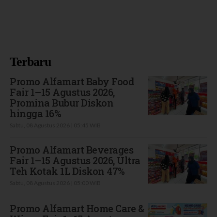
Terbaru
Promo Alfamart Baby Food
Fair 1–15 Agustus 2026,
Promina Bubur Diskon
hingga 16%
Sabtu, 08 Agustus 2026 | 05:45 WIB
Promo Alfamart Beverages
Fair 1–15 Agustus 2026, Ultra
Teh Kotak 1L Diskon 47%
Sabtu, 08 Agustus 2026 | 05:00 WIB
Promo Alfamart Home Care &