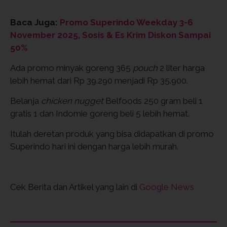
Baca Juga:
Promo Superindo Weekday 3-6
November 2025, Sosis & Es Krim Diskon Sampai
50%
Ada promo minyak goreng 365
pouch
2 liter harga
lebih hemat dari Rp 39.290 menjadi Rp 35.900.
Belanja
chicken nugget
Belfoods 250 gram beli 1
gratis 1 dan Indomie goreng beli 5 lebih hemat.
Itulah deretan produk yang bisa didapatkan di promo
Superindo hari ini dengan harga lebih murah.
Cek Berita dan Artikel yang lain di
Google News