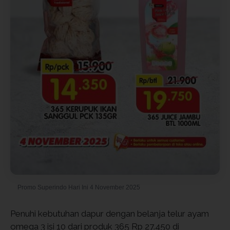
Promo Superindo Hari Ini 4 November 2025
Penuhi kebutuhan dapur dengan belanja telur ayam
omega 3 isi 10 dari produk 365 Rp 27.450 di