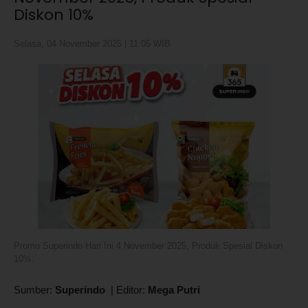
Diskon 10%
Selasa, 04 November 2025 | 11:05 WIB
Promo Superindo Hari Ini 4 November 2025, Produk Spesial Diskon
10%.
Sumber:
Superindo
|
Editor:
Mega Putri