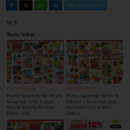
INDEKS BERITA
Tag
Berita Terkait
momsmoney.id
momsmoney.id
Promo Superindo Hari Ini 3-6
Promo Superindo Hari Ini 31
November 2025, Anggur
Oktober-2 November 2025,
Muscat-Bawang Bombay
Ada Diskon 50% & Beli 1
Diskon 40%
Gratis 1