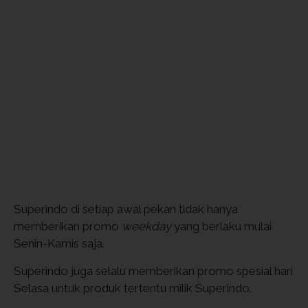
Superindo di setiap awal pekan tidak hanya
memberikan promo
weekday
yang berlaku mulai
Senin-Kamis saja.
Superindo juga selalu memberikan promo spesial hari
Selasa untuk produk tertentu milik Superindo.