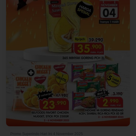
Promo Superindo Hari Ini 4 November 2025