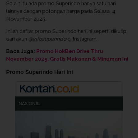
Selain itu ada promo Superindo hanya satu hari
lainnya dengan potongan harga pada Selasa, 4
November 2025.
Inilah daftar promo Superindo hari ini seperti dikutip
dari akun
@infosuperindo
di Instagram.
Baca Juga:
Promo HokBen Drive Thru
November 2025, Gratis Makanan & Minuman Ini
Promo Superindo Hari Ini
NASIONAL