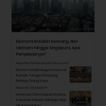
Ekonomi RI Kalah Kencang dari
Vietnam hingga Singapura, Apa
Penyebabnya?
Reporter Nurtiandriyani Simamora
Ekonom Ini Menduga Konsumsi
Rumah Tangga Ditopang
Belanja Orang Kaya
Reporter Siti Masitoh
Investasi China Masuk Madura,
Kawasan Industri Wiraraja Siap
Dikembangkan