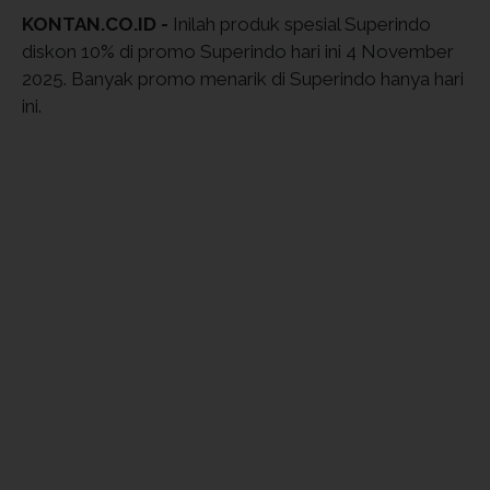
KONTAN.CO.ID -
Inilah produk spesial Superindo
diskon 10% di promo Superindo hari ini 4 November
2025. Banyak promo menarik di Superindo hanya hari
ini.