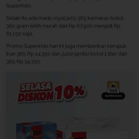
Superindo.
Selain itu ada madu
royal jelly
365 kemasan botol
360 gram lebih murah dari Rp 67.900 menjadi Rp
61.150 saja.
Promo Superindo hari ini juga memberikan kerupuk
ikan 365 Rp 14.350 dan
juice
jambu botol 1 liter dari
365 Rp 19.750.