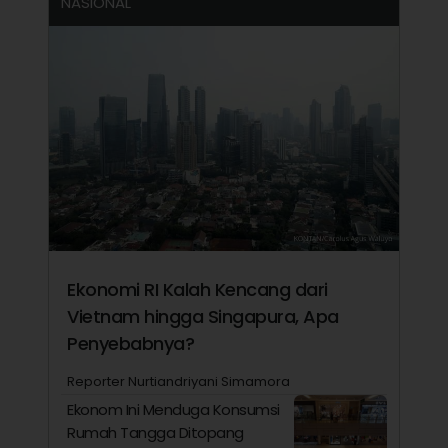
NASIONAL
Ekonomi RI Kalah Kencang dari
Vietnam hingga Singapura, Apa
Penyebabnya?
Reporter Nurtiandriyani Simamora
Ekonom Ini Menduga Konsumsi
Rumah Tangga Ditopang