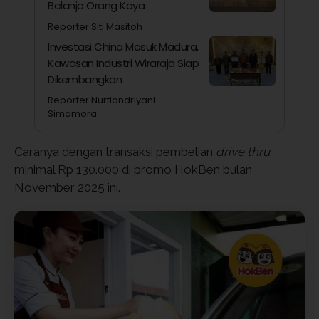
Belanja Orang Kaya
Reporter Siti Masitoh
Investasi China Masuk Madura,
Kawasan Industri Wiraraja Siap
Dikembangkan
Reporter Nurtiandriyani
Simamora
Caranya dengan transaksi pembelian
drive thru
minimal Rp 130.000 di promo HokBen bulan
November 2025 ini.