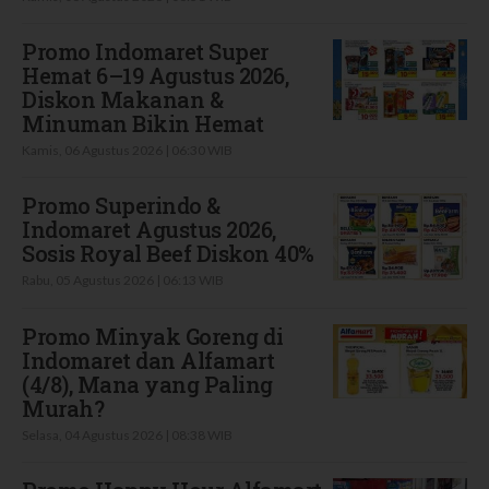
Promo Indomaret Super
Hemat 6–19 Agustus 2026,
Diskon Makanan &
Minuman Bikin Hemat
Kamis, 06 Agustus 2026 | 06:30 WIB
Promo Superindo &
Indomaret Agustus 2026,
Sosis Royal Beef Diskon 40%
Rabu, 05 Agustus 2026 | 06:13 WIB
Promo Minyak Goreng di
Indomaret dan Alfamart
(4/8), Mana yang Paling
Murah?
Selasa, 04 Agustus 2026 | 08:38 WIB