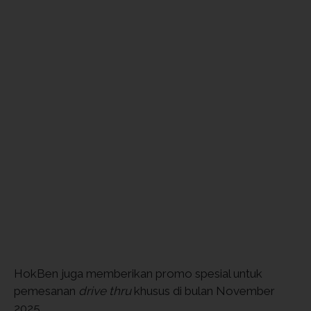
HokBen juga memberikan promo spesial untuk
pemesanan
drive thru
khusus di bulan November
2025.