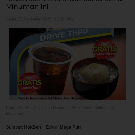
Minuman Ini
Senin, 03 November 2025 | 10:20 WIB
Promo HokBen Drive Thru November 2025, Gratis Makanan &
Minuman Ini.
Sumber:
HokBen
|
Editor:
Mega Putri