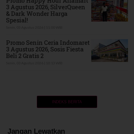
Promo Happy Hour Alfamart
3 Agustus 2026, SilverQueen
& Dark Wonder Harga
Spesial!
Senin, 03 Agustus 2026 | 11:00 WIB
Promo Senin Ceria Indomaret
3 Agustus 2026, Sosis Fiesta
Beli 2 Gratis 2
Senin, 03 Agustus 2026 | 10:13 WIB
INDEKS BERITA
Jangan Lewatkan