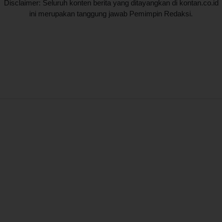
Disclaimer: Seluruh konten berita yang ditayangkan di kontan.co.id
ini merupakan tanggung jawab Pemimpin Redaksi.