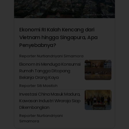
Ekonomi RI Kalah Kencang dari
Vietnam hingga Singapura, Apa
Penyebabnya?
Reporter Nurtiandriyani Simamora
Ekonom Ini Menduga Konsumsi
Rumah Tangga Ditopang
Belanja Orang Kaya
Reporter Siti Masitoh
Investasi China Masuk Madura,
Kawasan Industri Wiraraja Siap
Dikembangkan
Reporter Nurtiandriyani
Simamora