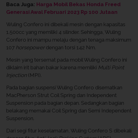
Baca Juga:
Harga Mobil Bekas Honda Freed
Generasi Awal Februari 2023 Rp 100 Jutaan
Wuling Confero ini dibekali mesin dengan kapasitas
1.500cc yang memiliki 4 silinder. Sehingga, Wuling
Confero ini mampu melaju dengan tenaga maksimum
107
horsepower
dengan torsi 142 Nm.
Mesin yang tersemat pada mobil Wuling Confero ini
diklaim irit bahan bakar karena memiliki
Multi Point
Injection
(MPI).
Pada bagian suspensi Wuling Confero disematkan
MacPherson Strut Coil Spring dan Independent
Suspension pada bagian depan. Sedangkan bagian
belakang memakai Coil Spring dan Semi Independent
Suspension.
Dari segi fitur keselamatan, Wuling Confero S dibekali