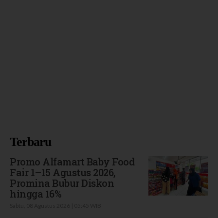
Terbaru
Promo Alfamart Baby Food
Fair 1–15 Agustus 2026,
Promina Bubur Diskon
hingga 16%
Sabtu, 08 Agustus 2026 | 05:45 WIB