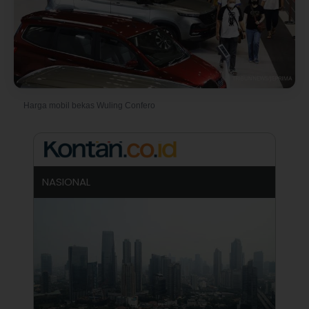
Harga mobil bekas Wuling Confero
NASIONAL