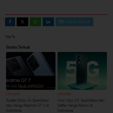
INDEKS BERITA
Tag
Berita Terkait
Lifestyle
Lifestyle
Sudah Dirilis, Ini Spesifikasi
Vivo Y19s GT: Spesifikasi dan
dan Harga Realme GT 7 di
Daftar Harga Resmi di
Indonesia
Indonesia