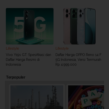
Lifestyle
Lifestyle
Vivo Y19s GT: Spesifikasi dan
Daftar Harga OPPO Reno 14 F
Daftar Harga Resmi di
5G Indonesia, Versi Termurah
Indonesia
Rp 4.999.000
Terpopuler