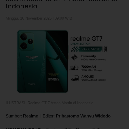
Indonesia
Minggu, 16 November 2025 | 09:00 WIB
ILUSTRASI. Realme GT 7 Aston Martin di Indonesia
Sumber:
Realme
|
Editor:
Prihastomo Wahyu Widodo