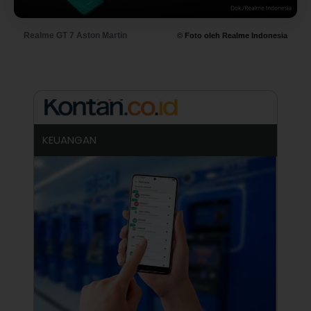
Realme GT 7 Aston Martin
© Foto oleh Realme Indonesia
KEUANGAN