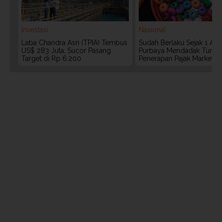
Investasi
Nasional
Laba Chandra Asri (TPIA) Tembus
Sudah Berlaku Sejak 1 Agu
US$ 283 Juta, Sucor Pasang
Purbaya Mendadak Tunda
Target di Rp 6.200
Penerapan Pajak Marketpl