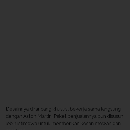
Desainnya dirancang khusus, bekerja sama langsung
dengan Aston Martin. Paket penjualannya pun disusun
lebih istimewa untuk memberikan kesan mewah dan