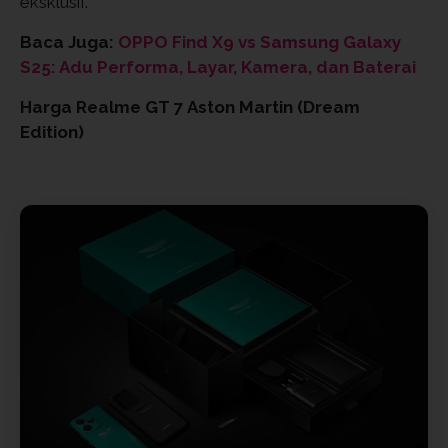
eksklusif.
Baca Juga:
OPPO Find X9 vs Samsung Galaxy
S25: Adu Performa, Layar, Kamera, dan Baterai
Harga Realme GT 7 Aston Martin (Dream
Edition)