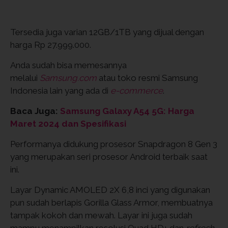
Tersedia juga varian 12GB/1TB yang dijual dengan
harga Rp 27.999.000.
Anda sudah bisa memesannya
melalui
Samsung.com
atau toko resmi Samsung
Indonesia lain yang ada di
e-commerce
.
Baca Juga:
Samsung Galaxy A54 5G: Harga
Maret 2024 dan Spesifikasi
Performanya didukung prosesor Snapdragon 8 Gen 3
yang merupakan seri prosesor Android terbaik saat
ini.
Layar Dynamic AMOLED 2X 6,8 inci yang digunakan
pun sudah berlapis Gorilla Glass Armor, membuatnya
tampak kokoh dan mewah. Layar ini juga sudah