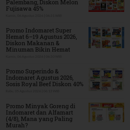
Palembang, Diskon Melon
Fujisawa 45%
Kamis, 06 Agustus 2026 | 06:31 WIB
Promo Indomaret Super
Hemat 6–19 Agustus 2026,
Diskon Makanan &
Minuman Bikin Hemat
Kamis, 06 Agustus 2026 | 06:30 WIB
Promo Superindo &
Indomaret Agustus 2026,
Sosis Royal Beef Diskon 40%
Rabu, 05 Agustus 2026 | 06:13 WIB
Promo Minyak Goreng di
Indomaret dan Alfamart
(4/8), Mana yang Paling
Murah?