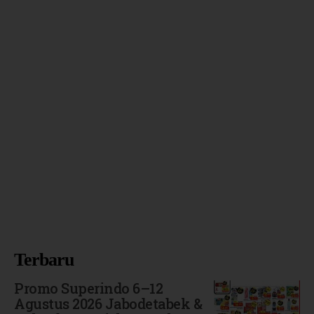
Terbaru
Promo Superindo 6–12
Agustus 2026 Jabodetabek &