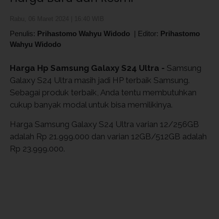
Rabu, 06 Maret 2024 | 16:40 WIB
Penulis:
Prihastomo Wahyu Widodo
|
Editor:
Prihastomo
Wahyu Widodo
Harga Hp Samsung Galaxy S24 Ultra -
Samsung
Galaxy S24 Ultra masih jadi HP terbaik Samsung.
Sebagai produk terbaik, Anda tentu membutuhkan
cukup banyak modal untuk bisa memilikinya.
Harga Samsung Galaxy S24 Ultra varian 12/256GB
adalah Rp 21.999.000 dan varian 12GB/512GB adalah
Rp 23.999.000.