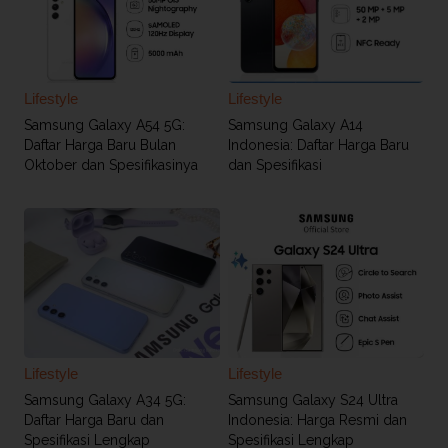
Lifestyle
Lifestyle
Samsung Galaxy A54 5G:
Samsung Galaxy A14
Daftar Harga Baru Bulan
Indonesia: Daftar Harga Baru
Oktober dan Spesifikasinya
dan Spesifikasi
Lifestyle
Lifestyle
Samsung Galaxy A34 5G:
Samsung Galaxy S24 Ultra
Daftar Harga Baru dan
Indonesia: Harga Resmi dan
Spesifikasi Lengkap
Spesifikasi Lengkap