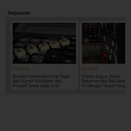
Terpopuler
Nasional
Investasi
Bersiap! Kemenkeu Incar Pajak
Kinerja Bagus, Analis
dari Rumah Kontrakan dan
Rekomendasi Beli Saham 
Properti Sewa pada 2027
Ini dengan Target Harga 3