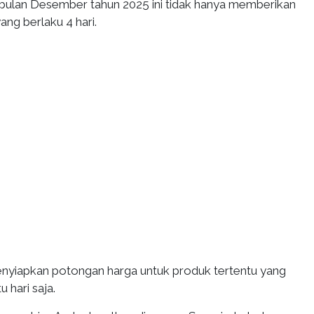
 bulan Desember tahun 2025 ini tidak hanya memberikan
ang berlaku 4 hari.
nyiapkan potongan harga untuk produk tertentu yang
 hari saja.