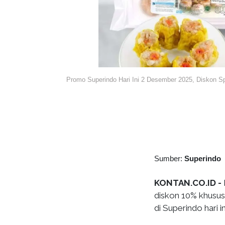
Promo Superindo Hari Ini 2 Desember 2025, Diskon Spe
Sumber:
Superindo
KONTAN.CO.ID -
diskon 10% khusus
di Superindo hari in