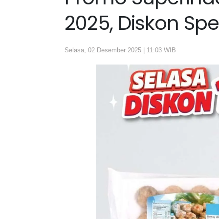
2025, Diskon Spes
Selasa, 02 Desember 2025 | 11:03 WIB