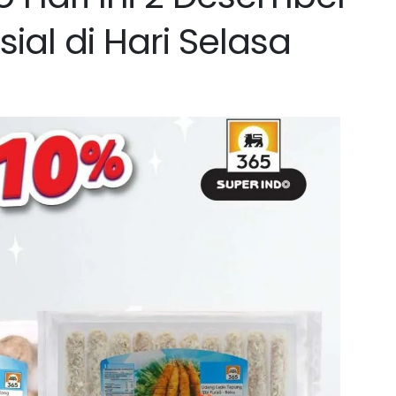
ial di Hari Selasa