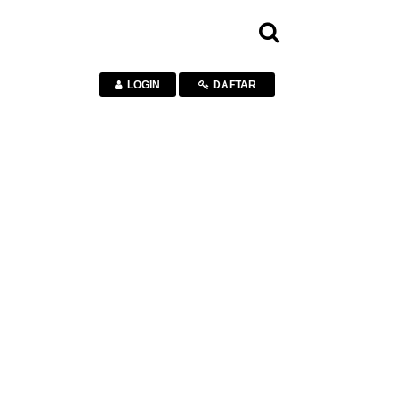
LOGIN
DAFTAR