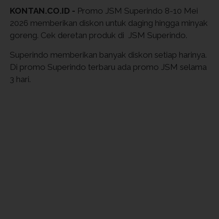
KONTAN.CO.ID -
Promo JSM Superindo 8-10 Mei
2026 memberikan diskon untuk daging hingga minyak
goreng. Cek deretan produk di JSM Superindo.
Superindo memberikan banyak diskon setiap harinya.
Di promo Superindo terbaru ada promo JSM selama
3 hari.