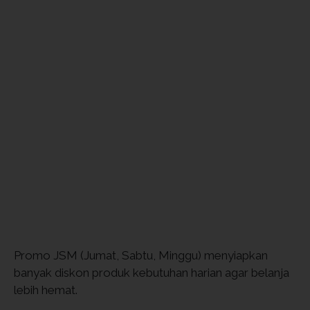
Promo JSM (Jumat, Sabtu, Minggu) menyiapkan
banyak diskon produk kebutuhan harian agar belanja
lebih hemat.