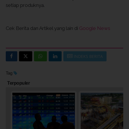
setiap produknya.
Cek Berita dan Artikel yang lain di
Google News
INDEKS BERITA
Tag
Terpopuler