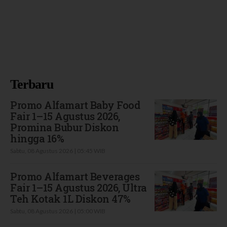
Terbaru
Promo Alfamart Baby Food
Fair 1–15 Agustus 2026,
Promina Bubur Diskon
hingga 16%
Sabtu, 08 Agustus 2026 | 05:45 WIB
Promo Alfamart Beverages
Fair 1–15 Agustus 2026, Ultra
Teh Kotak 1L Diskon 47%
Sabtu, 08 Agustus 2026 | 05:00 WIB