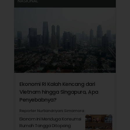
NASIONAL
Ekonomi RI Kalah Kencang dari
Vietnam hingga Singapura, Apa
Penyebabnya?
Reporter Nurtiandriyani Simamora
Ekonom Ini Menduga Konsumsi
Rumah Tangga Ditopang