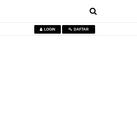
LOGIN
DAFTAR