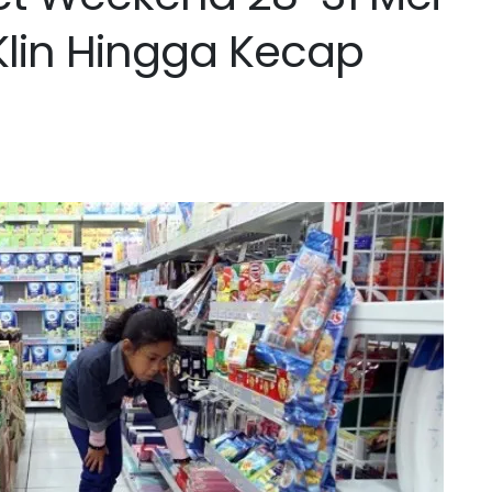
Klin Hingga Kecap