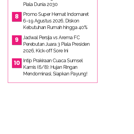
Piala Dunia 2030
Promo Super Hemat Indomaret
6–19 Agustus 2026, Diskon
Kebutuhan Rumah hingga 40%
Jadwal Persija vs Arema FC
Perebutan Juara 3 Piala Presiden
2026, Kick-off Sore Ini
Intip Prakiraan Cuaca Sumsel
Kamis (6/8): Hujan Ringan
Mendominasi, Siapkan Payung!