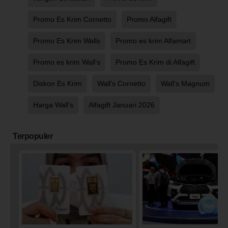
Promo Es Krim Cornetto
Promo Alfagift
Promo Es Krim Walls
Promo es krim Alfamart
Promo es krim Wall's
Promo Es Krim di Alfagift
Diskon Es Krim
Wall's Cornetto
Wall's Magnum
Harga Wall's
Alfagift Januari 2026
Terpopuler