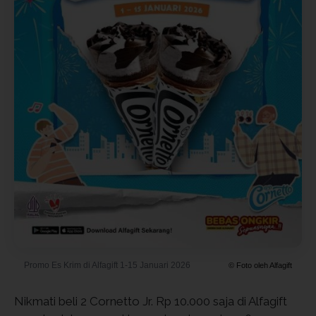
Promo Es Krim di Alfagift 1-15 Januari 2026
© Foto oleh Alfagift
Nikmati beli 2 Cornetto Jr. Rp 10.000 saja di Alfagift