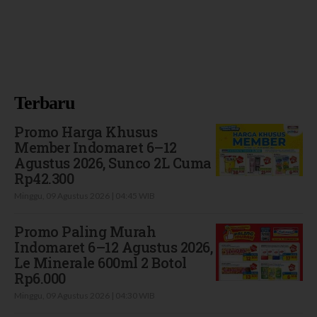
Terbaru
Promo Harga Khusus
Member Indomaret 6–12
Agustus 2026, Sunco 2L Cuma
Rp42.300
Minggu, 09 Agustus 2026 | 04:45 WIB
Promo Paling Murah
Indomaret 6–12 Agustus 2026,
Le Minerale 600ml 2 Botol
Rp6.000
Minggu, 09 Agustus 2026 | 04:30 WIB