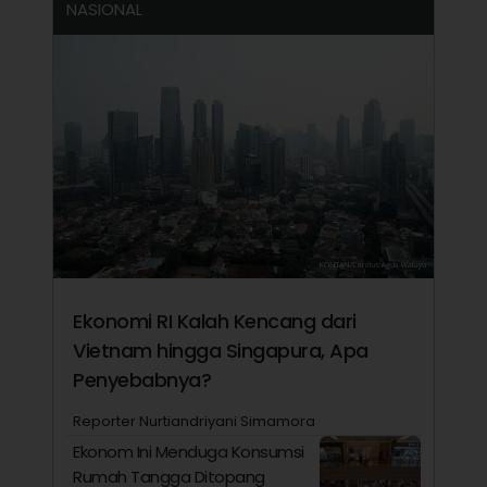
NASIONAL
Ekonomi RI Kalah Kencang dari
Vietnam hingga Singapura, Apa
Penyebabnya?
Reporter Nurtiandriyani Simamora
Ekonom Ini Menduga Konsumsi
Rumah Tangga Ditopang