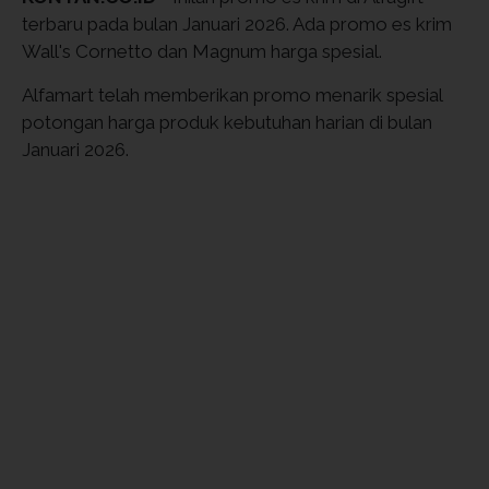
terbaru pada bulan Januari 2026. Ada promo es krim
Wall's Cornetto dan Magnum harga spesial.
Alfamart telah memberikan promo menarik spesial
potongan harga produk kebutuhan harian di bulan
Januari 2026.