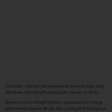
Di sisi lain, ada banyak penawaran menarik juga yang
diberikan oleh Alfagift pada bulan Januari 2026 ini.
Berikut promo Alfagift terbaru spesial es krim harga
lebih hemat seperti dikutip dari
@alfagift
di Instagram.