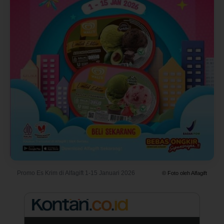
Promo Es Krim di Alfagift 1-15 Januari 2026
© Foto oleh Alfagift