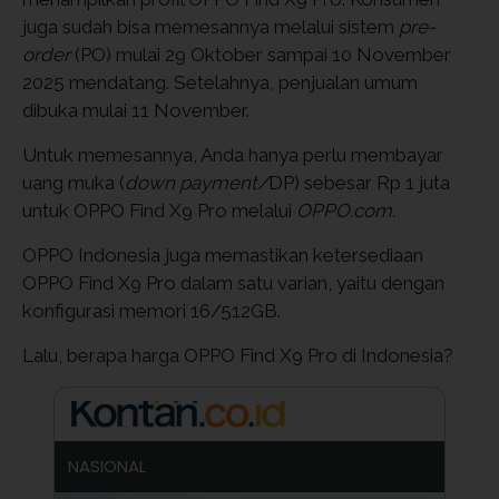
juga sudah bisa memesannya melalui sistem
pre-
order
(PO) mulai 29 Oktober sampai 10 November
2025 mendatang. Setelahnya, penjualan umum
dibuka mulai 11 November.
Untuk memesannya, Anda hanya perlu membayar
uang muka (
down payment/
DP) sebesar Rp 1 juta
untuk OPPO Find X9 Pro melalui
OPPO.com.
OPPO Indonesia juga memastikan ketersediaan
OPPO Find X9 Pro dalam satu varian, yaitu dengan
konfigurasi memori 16/512GB.
Lalu, berapa harga OPPO Find X9 Pro di Indonesia?
NASIONAL