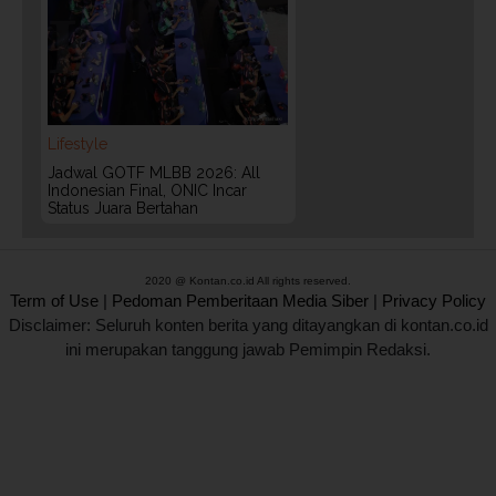
Lifestyle
Jadwal GOTF MLBB 2026: All
Indonesian Final, ONIC Incar
Status Juara Bertahan
2020 @ Kontan.co.id All rights reserved.
Term of Use
|
Pedoman Pemberitaan Media Siber
|
Privacy Policy
Disclaimer: Seluruh konten berita yang ditayangkan di kontan.co.id
ini merupakan tanggung jawab Pemimpin Redaksi.