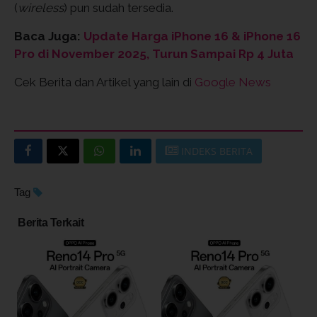
(
wireless
) pun sudah tersedia.
Baca Juga:
Update Harga iPhone 16 & iPhone 16
Pro di November 2025, Turun Sampai Rp 4 Juta
Cek Berita dan Artikel yang lain di
Google News
INDEKS BERITA
Tag
Berita Terkait