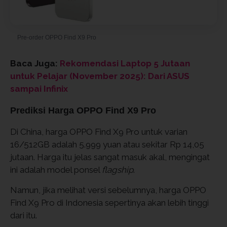
Pre-order OPPO Find X9 Pro
Baca Juga:
Rekomendasi Laptop 5 Jutaan
untuk Pelajar (November 2025): Dari ASUS
sampai Infinix
Prediksi Harga OPPO Find X9 Pro
Di China, harga OPPO Find X9 Pro untuk varian
16/512GB adalah 5.999 yuan atau sekitar Rp 14,05
jutaan. Harga itu jelas sangat masuk akal, mengingat
ini adalah model ponsel
flagship
.
Namun, jika melihat versi sebelumnya, harga OPPO
Find X9 Pro di Indonesia sepertinya akan lebih tinggi
dari itu.