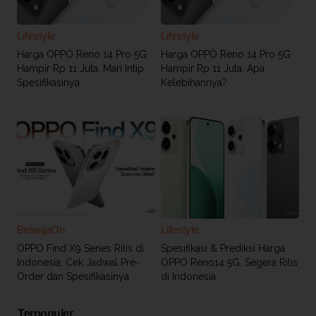
Lifestyle
Lifestyle
Harga OPPO Reno 14 Pro 5G
Harga OPPO Reno 14 Pro 5G
Hampir Rp 11 Juta, Mari Intip
Hampir Rp 11 Juta, Apa
Spesifikasinya
Kelebihannya?
BelanjaOn
Lifestyle
OPPO Find X9 Series Rilis di
Spesifikasi & Prediksi Harga
Indonesia, Cek Jadwal Pre-
OPPO Reno14 5G, Segera Rilis
Order dan Spesifikasinya
di Indonesia
Terpopuler