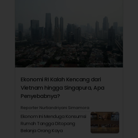
Ekonomi RI Kalah Kencang dari
Vietnam hingga Singapura, Apa
Penyebabnya?
Reporter Nurtiandriyani Simamora
Ekonom Ini Menduga Konsumsi
Rumah Tangga Ditopang
Belanja Orang Kaya