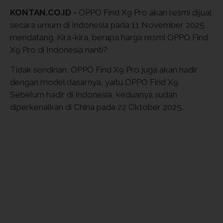
KONTAN.CO.ID -
OPPO Find X9 Pro akan resmi dijual
secara umum di Indonesia pada 11 November 2025
mendatang. Kira-kira, berapa harga resmi OPPO Find
X9 Pro di Indonesia nanti?
Tidak sendirian, OPPO Find X9 Pro juga akan hadir
dengan model dasarnya, yaitu OPPO Find X9.
Sebelum hadir di Indonesia, keduanya sudah
diperkenalkan di China pada 22 Oktober 2025.