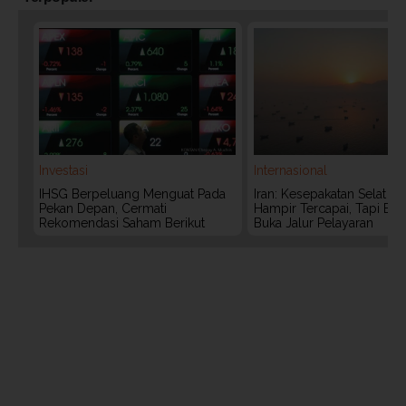
Investasi
Internasional
IHSG Berpeluang Menguat Pada
Iran: Kesepakatan Selat 
Pekan Depan, Cermati
Hampir Tercapai, Tapi Bel
Rekomendasi Saham Berikut
Buka Jalur Pelayaran