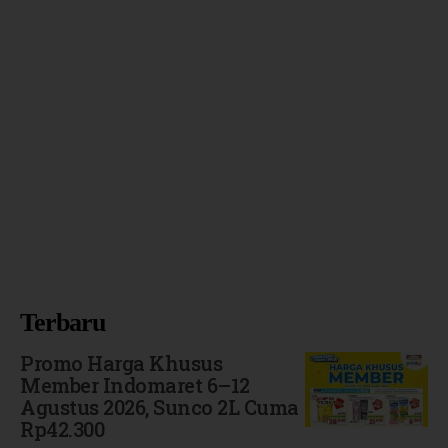
Terbaru
Promo Harga Khusus
Member Indomaret 6–12
Agustus 2026, Sunco 2L Cuma
Rp42.300