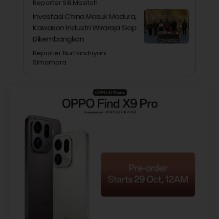
Reporter Siti Masitoh
Investasi China Masuk Madura,
Kawasan Industri Wiraraja Siap
Dikembangkan
Reporter Nurtiandriyani
Simamora