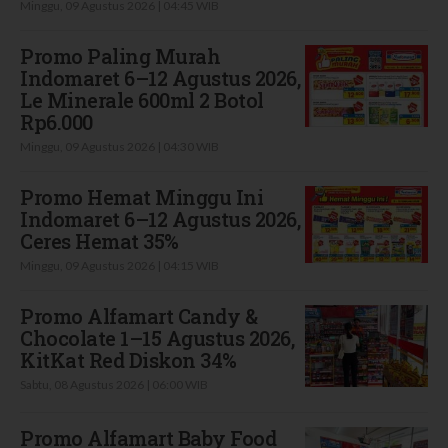
Minggu, 09 Agustus 2026 | 04:45 WIB
Promo Paling Murah
Indomaret 6–12 Agustus 2026,
Le Minerale 600ml 2 Botol
Rp6.000
Minggu, 09 Agustus 2026 | 04:30 WIB
Promo Hemat Minggu Ini
Indomaret 6–12 Agustus 2026,
Ceres Hemat 35%
Minggu, 09 Agustus 2026 | 04:15 WIB
Promo Alfamart Candy &
Chocolate 1–15 Agustus 2026,
KitKat Red Diskon 34%
Sabtu, 08 Agustus 2026 | 06:00 WIB
Promo Alfamart Baby Food