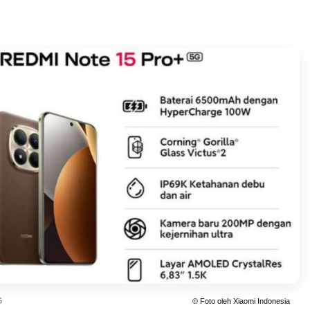
G
© Foto oleh Xiaomi Indonesia