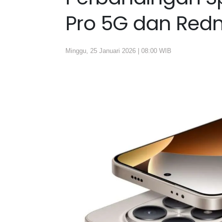
Pro 5G dan Redm
Minggu, 25 Januari 2026 | 08:00 WIB