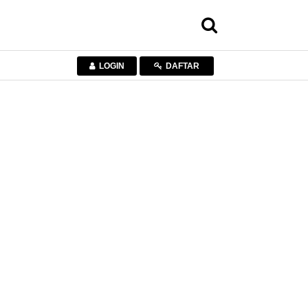
LOGIN
DAFTAR