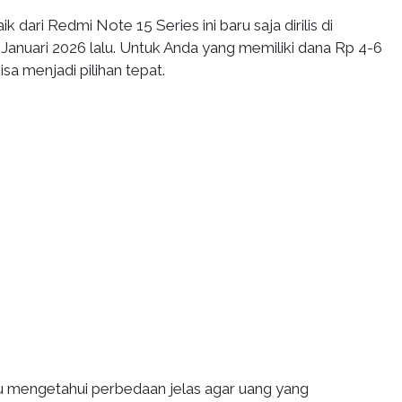
 dari Redmi Note 15 Series ini baru saja dirilis di
Januari 2026 lalu. Untuk Anda yang memiliki dana Rp 4-6
sa menjadi pilihan tepat.
 mengetahui perbedaan jelas agar uang yang