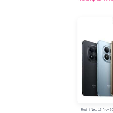
Redmi Note 15 Pro+ 5