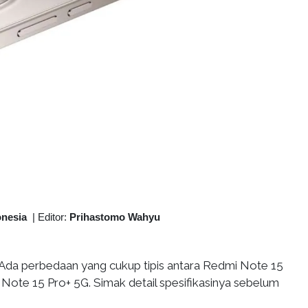
onesia
|
Editor:
Prihastomo Wahyu
Ada perbedaan yang cukup tipis antara Redmi Note 15
Note 15 Pro+ 5G. Simak detail spesifikasinya sebelum