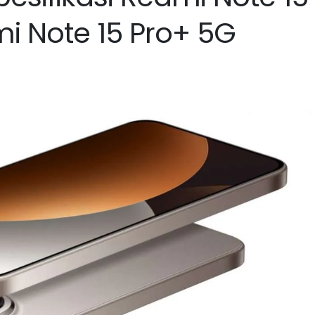
i Note 15 Pro+ 5G