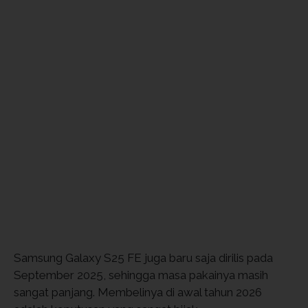
Samsung Galaxy S25 FE juga baru saja dirilis pada
September 2025, sehingga masa pakainya masih
sangat panjang. Membelinya di awal tahun 2026