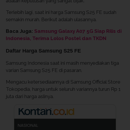
adalah keputusan yang sangat bijak.
Terlebih lagi, saat ini harga Samsung S25 FE sudah
semakin murah. Berikut adalah ulasannya.
Baca Juga:
Samsung Galaxy A07 5G Siap Rilis di
Indonesia, Terima Lolos Postel dan TKDN
Daftar Harga Samsung S25 FE
Samsung Indonesia saat ini masih menyediakan tiga
varian Samsung S25 FE di pasaran.
Mengacu ketersediaannya di Samsung Official Store
Tokopedia, harga untuk seluruh variannya turun Rp 1
juta dari harga aslinya.
NASIONAL