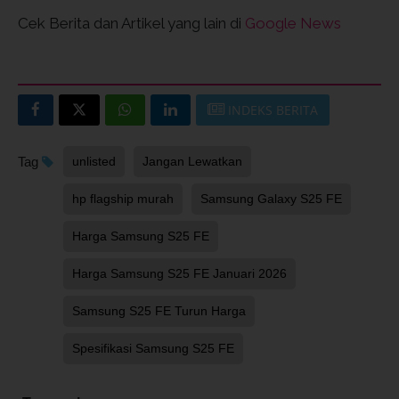
Cek Berita dan Artikel yang lain di
Google News
INDEKS BERITA
Tag
unlisted
Jangan Lewatkan
hp flagship murah
Samsung Galaxy S25 FE
Harga Samsung S25 FE
Harga Samsung S25 FE Januari 2026
Samsung S25 FE Turun Harga
Spesifikasi Samsung S25 FE