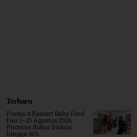
Terbaru
Promo Alfamart Baby Food
Fair 1–15 Agustus 2026,
Promina Bubur Diskon
hingga 16%