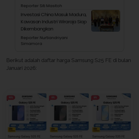
Reporter Siti Masitoh
Investasi China Masuk Madura,
Kawasan Industri Wiraraja Siap
Dikembangkan
Reporter Nurtiandriyani
Simamora
Berikut adalah daftar harga Samsung S25 FE di bulan
Januari 2026: