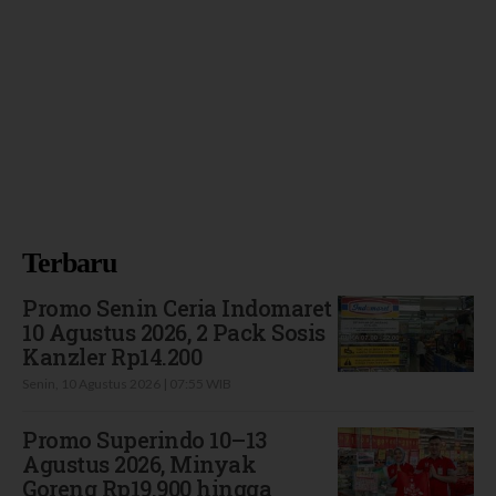
Terbaru
Promo Senin Ceria Indomaret
10 Agustus 2026, 2 Pack Sosis
Kanzler Rp14.200
Senin, 10 Agustus 2026 | 07:55 WIB
Promo Superindo 10–13
Agustus 2026, Minyak
Goreng Rp19.900 hingga