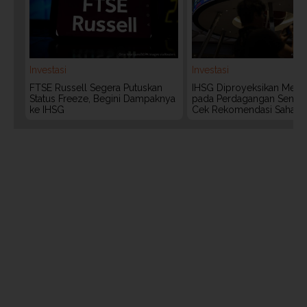
Investasi
Investasi
FTSE Russell Segera Putuskan
IHSG Diproyeksikan Meng
Status Freeze, Begini Dampaknya
pada Perdagangan Senin (
ke IHSG
Cek Rekomendasi Saham