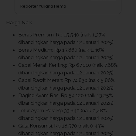
Reporter Yuliana Hema
Harga Naik
Beras Premium: Rp 15.540 (naik 1,37%
dibandingkan harga pada 12 Januari 2025)
Beras Medium: Rp 13.860 (naik 1,46%
dibandingkan harga pada 12 Januari 2025)
Cabai Merah Keriting: Rp 67.010 (naik 7,68%
dibandingkan harga pada 12 Januari 2025)
Cabai Rawit Merah: Rp 74.830 (naik 5,86%
dibandingkan harga pada 12 Januari 2025)
Daging Ayam Ras: Rp 54.120 (naik 13,25%
dibandingkan harga pada 12 Januari 2025)
Telur Ayam Ras: Rp 33.640 (naik 0,48%
dibandingkan harga pada 12 Januari 2025)
Gula Konsumsi: Rp 18.570 (naik 0,43%
dibandingkan harga pada 12 Januari 2025)