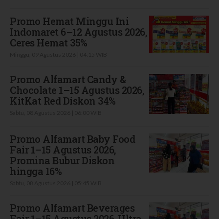
Promo Hemat Minggu Ini
Indomaret 6–12 Agustus 2026,
Ceres Hemat 35%
Minggu, 09 Agustus 2026 | 04:15 WIB
Promo Alfamart Candy &
Chocolate 1–15 Agustus 2026,
KitKat Red Diskon 34%
Sabtu, 08 Agustus 2026 | 06:00 WIB
Promo Alfamart Baby Food
Fair 1–15 Agustus 2026,
Promina Bubur Diskon
hingga 16%
Sabtu, 08 Agustus 2026 | 05:45 WIB
Promo Alfamart Beverages
Fair 1–15 Agustus 2026, Ultra