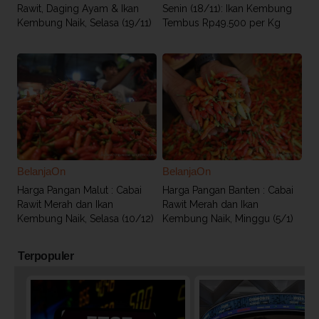
Rawit, Daging Ayam & Ikan
Senin (18/11): Ikan Kembung
Kembung Naik, Selasa (19/11)
Tembus Rp49.500 per Kg
BelanjaOn
BelanjaOn
Harga Pangan Malut : Cabai
Harga Pangan Banten : Cabai
Rawit Merah dan Ikan
Rawit Merah dan Ikan
Kembung Naik, Selasa (10/12)
Kembung Naik, Minggu (5/1)
Terpopuler