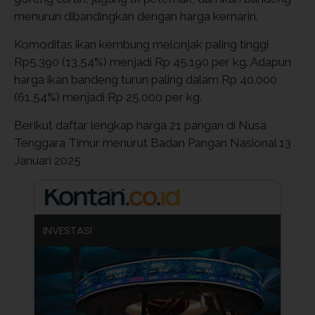
menurun dibandingkan dengan harga kemarin.
Komoditas ikan kembung melonjak paling tinggi
Rp5.390 (13,54%) menjadi Rp 45.190 per kg. Adapun
harga ikan bandeng turun paling dalam Rp 40.000
(61,54%) menjadi Rp 25.000 per kg.
Berikut daftar lengkap harga 21 pangan di Nusa
Tenggara Timur menurut Badan Pangan Nasional 13
Januari 2025
INVESTASI